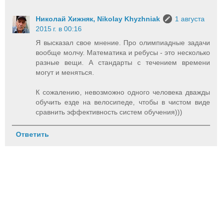
Николай Хижняк, Nikolay Khyzhniak
1 августа
2015 г. в 00:16
Я высказал свое мнение. Про олимпиадные задачи
вообще молчу. Математика и ребусы - это несколько
разные вещи. А стандарты с течением времени
могут и меняться.
К сожалению, невозможно одного человека дважды
обучить езде на велосипеде, чтобы в чистом виде
сравнить эффективность систем обучения)))
Ответить