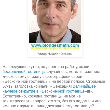
Автор Николай Хижняк
На следующее утро, по дороге на работу, хозяин
бесконечной гостиницы
случайно заметил в газетном
киоске свежую газету с фотографией своей
«Бесконечной гостиницы» на первой полосе. Огромные
буквы заголовка кричали: «Сенсация!
Величайшее
научное открытие в «Бесконечной гостинице»
!!!».
Естественно, хозяина гостиницы не мог не
заинтересовать вопрос: кто это, без его ведома, и что
именно открыл в принадлежащей ему гостинице?