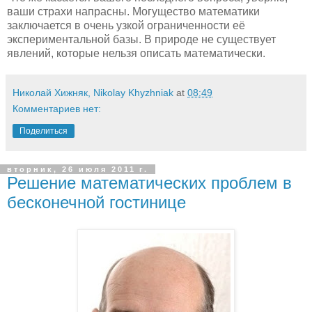
ваши страхи напрасны. Могущество математики
заключается в очень узкой ограниченности её
экспериментальной базы. В природе не существует
явлений, которые нельзя описать математически.
Николай Хижняк, Nikolay Khyzhniak
at
08:49
Комментариев нет:
Поделиться
вторник, 26 июля 2011 г.
Решение математических проблем в
бесконечной гостинице