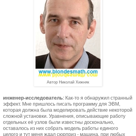
Автор Николай Хижняк
инженер-исследователь
: Как-то я обнаружил странный
эффект. Мне пришлось писать программу для ЭВМ,
которая должна была моделировать действие некоторой
сложной установки. Уравнения, описывающие работу
отдельных её узлов были известны досконально,
оставалось из них собрать модель работы единого
целого и тут меня ждал сюрприз - машина, при любых