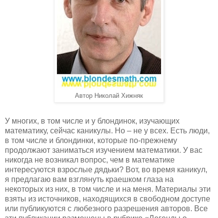
Автор Николай Хижняк
У многих, в том числе и у блондинок, изучающих
математику, сейчас каникулы. Но – не у всех. Есть люди,
в том числе и блондинки, которые по-прежнему
продолжают заниматься изучением математики. У вас
никогда не возникал вопрос, чем в математике
интересуются взрослые дядьки? Вот, во время каникул,
я предлагаю вам взглянуть краешком глаза на
некоторых из них, в том числе и на меня. Материалы эти
взяты из источников, находящихся в свободном доступе
или публикуются с любезного разрешения авторов. Все