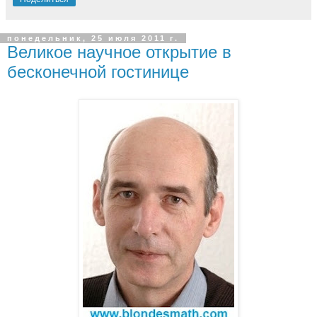
понедельник, 25 июля 2011 г.
Великое научное открытие в
бесконечной гостинице