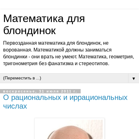
Математика для
блондинок
Первозданная математика для блондинок, не
ворованная. Математикой должны заниматься
блондинки - они врать не умеют. Математика, геометрия,
тригонометрия без фанатизма и стереотипов.
▼
воскресенье, 31 июля 2011 г.
О рациональных и иррациональных
числах