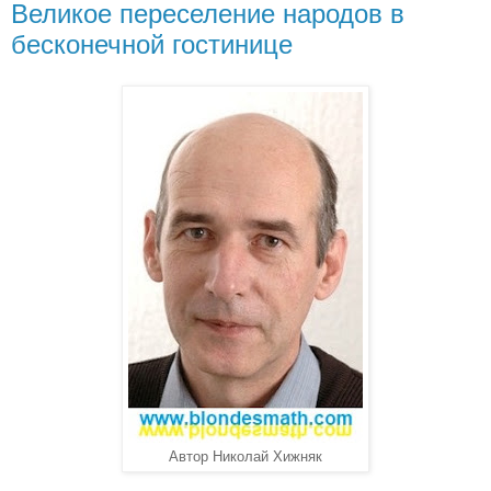
Великое переселение народов в
бесконечной гостинице
Автор Николай Хижняк