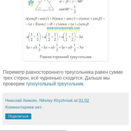
Равносторонний треугольник
Периметр равностороннего треугольника равен сумме
трех сторон, всё чудненько сходится. Дальше мы
проверим
тупоугольный треугольник
.
Николай Хижняк, Nikolay Khyzhniak
at
01:02
Комментариев нет:
Поделиться