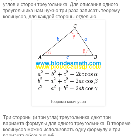
углов и сторон треугольника. Для описания одного
треугольника нам нужно три раза записать теорему
косинусов, для каждой стороны отдельно.
Теорема косинусов
Три стороны (и три угла) треугольника дают три
варианта формулы для одного треугольника. В теореме
косинусов можно использовать одну формулу и три
варианта обозначений.