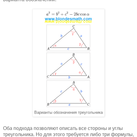
Варианты обозначения треугольника
Оба подхода позволяют описать все стороны и углы
треугольника. Но для этого требуется либо три формулы,