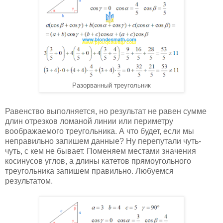
Разорванный треугольник
Равенство выполняется, но результат не равен сумме
длин отрезков ломаной линии или периметру
воображаемого треугольника. А что будет, если мы
неправильно запишем данные? Ну перепутали чуть-
чуть, с кем не бывает. Поменяем местами значения
косинусов углов, а длины катетов прямоугольного
треугольника запишем правильно. Любуемся
результатом.