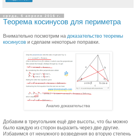
среда, 6 апреля 2016 г.
Теорема косинусов для периметра
Внимательно посмотрим на
доказательство теоремы
косинусов
и сделаем некоторые поправки.
Анализ доказательства
Добавим в треугольник ещё две высоты, что бы можно
было каждую из сторон выразить через две другие.
Избавимся от ненужного возведения во вторую степень