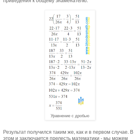
приведения к общему знаменателю.
Уравнение с дробью
Результат получился таким же, как и в первом случае. В
этом и заключается прелесть математики - мы можем