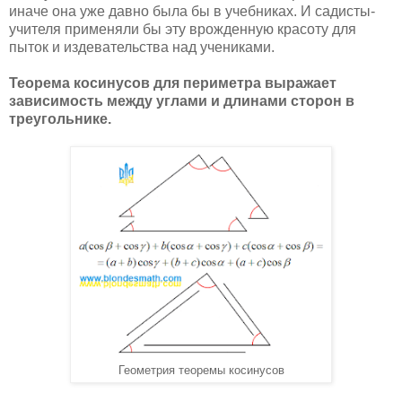
иначе она уже давно была бы в учебниках. И садисты-
учителя применяли бы эту врожденную красоту для
пыток и издевательства над учениками.
Теорема косинусов для периметра выражает
зависимость между углами и длинами сторон в
треугольнике.
Геометрия теоремы косинусов