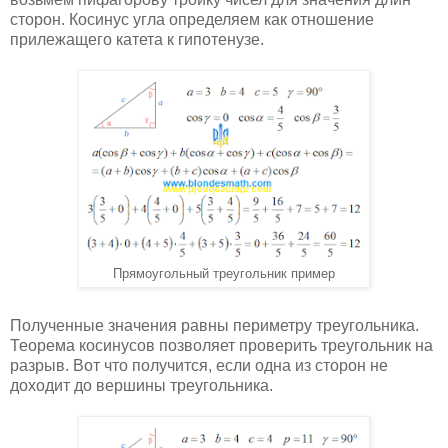
сторон. Косинус угла определяем как отношение
прилежащего катета к гипотенузе.
Прямоугольный треугольник пример
Полученные значения равны периметру треугольника.
Теорема косинусов позволяет проверить треугольник на
разрыв. Вот что получится, если одна из сторон не
доходит до вершины треугольника.