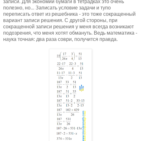
записи. Для экономии бумаги в тетрадках это очень
полезно, но... Записать условие задачи и тупо
переписать ответ из решебника - это тоже сокращенный
вариант записи решения. С другой стороны, при
сокращенной записи решения у меня всегда возникают
подозрения, что меня хотят обмануть. Ведь математика -
наука точная: два раза соври, получится правда.