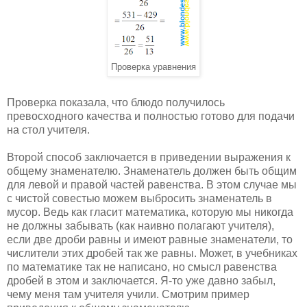
Проверка уравнения
Проверка показала, что блюдо получилось
превосходного качества и полностью готово для подачи
на стол учителя.
Второй способ заключается в приведении выражения к
общему знаменателю. Знаменатель должен быть общим
для левой и правой частей равенства. В этом случае мы
с чистой совестью можем выбросить знаменатель в
мусор. Ведь как гласит математика, которую мы никогда
не должны забывать (как наивно полагают учителя),
если две дроби равны и имеют равные знаменатели, то
числители этих дробей так же равны. Может, в учебниках
по математике так не написано, но смысл равенства
дробей в этом и заключается. Я-то уже давно забыл,
чему меня там учителя учили. Смотрим пример