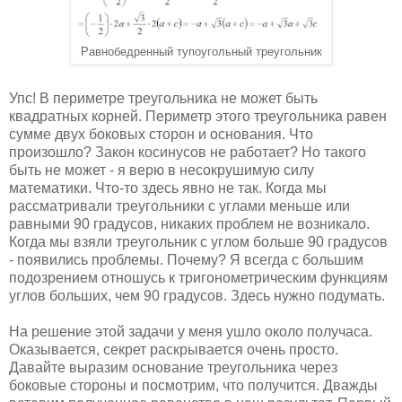
Равнобедренный тупоугольный треугольник
Упс! В периметре треугольника не может быть
квадратных корней. Периметр этого треугольника равен
сумме двух боковых сторон и основания. Что
произошло? Закон косинусов не работает? Но такого
быть не может - я верю в несокрушимую силу
математики. Что-то здесь явно не так. Когда мы
рассматривали треугольники с углами меньше или
равными 90 градусов, никаких проблем не возникало.
Когда мы взяли треугольник с углом больше 90 градусов
- появились проблемы. Почему? Я всегда с большим
подозрением отношусь к тригонометрическим функциям
углов больших, чем 90 градусов. Здесь нужно подумать.
На решение этой задачи у меня ушло около получаса.
Оказывается, секрет раскрывается очень просто.
Давайте выразим основание треугольника через
боковые стороны и посмотрим, что получится. Дважды