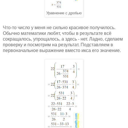
Уравнение с дробью
Что-то число у меня не сильно красивое получилось.
Обычно математики любят, чтобы в результате всё
сокращалось, упрощалось, а здесь - нет. Ладно, сделаем
проверку и посмотрим на результат. Подставляем в
первоначальное выражение вместо икса его значение.