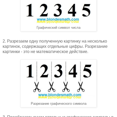
Графический символ числа
2. Разрезаем одну полученную картинку на несколько
картинок, содержащих отдельные цифры. Разрезание
картинки - это не математическое действие.
Разрезание графического символа