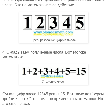
3. Преобразовываем отдельные графические символы в
числа. Это не математическое действие.
Преобразование цифр в числа
4. Складываем полученные числа. Вот это уже
математика.
Сложение чисел
Сумма цифр числа 12345 равна 15. Вот такие вот "курсы
кройки и шитья" от шаманов применяют математики. Но
это ещё не всё.