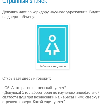
Странный значок
Девушка идет по коридору научного учреждения. Видит
на двери табличку:
Табличка на двери
Открывает дверь и говорит:
- Ой! А это разве не женский туалет?
- Девушка! Это лаборатория по изучению индефильной
святости душ при вознесении на небеса! Нимб сверху и
стрелочка вверх. Какой еще туалет?