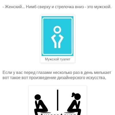
- Женский... Нимб сверху и стрелочка вниз - это мужской.
Мужской туалет
Если у вас перед глазами несколько раз в день мелькает
вот такое вот произведение дизайнерского искусства,