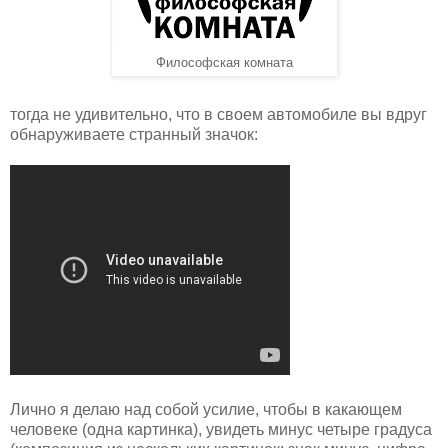
Философская комната
тогда не удивительно, что в своем автомобиле вы вдруг
обнаруживаете странный значок:
Лично я делаю над собой усилие, чтобы в какающем
человеке (одна картинка), увидеть минус четыре градуса