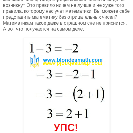
возникнут. Это правило ничем не лучше и не хуже того
правила, которому нас учат математики. Вы можете себе
представить математику без отрицательных чисел?
Математикам такое даже в страшном сне не приснится.
А вот что получается на самом деле.