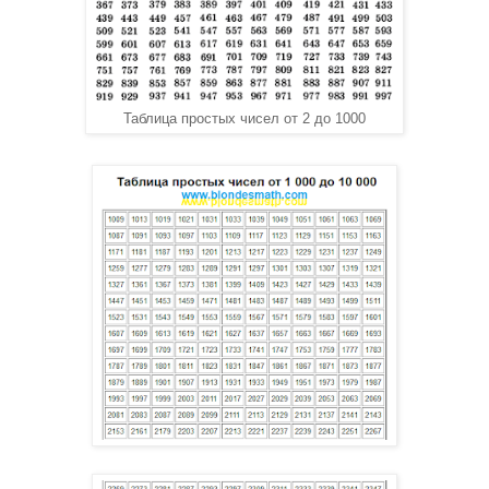
Таблица простых чисел от 2 до 1000