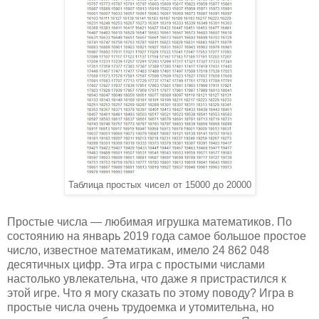
Таблица простых чисел от 15000 до 20000
Простые числа — любимая игрушка математиков. По
состоянию на январь 2019 года самое большое простое
число, известное математикам, имело 24 862 048
десятичных цифр. Эта игра с простыми числами
настолько увлекательна, что даже я пристрастился к
этой игре. Что я могу сказать по этому поводу? Игра в
простые числа очень трудоемка и утомительна, но