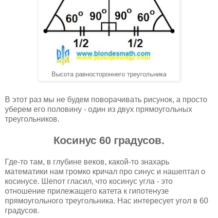
Высота равностороннего треугольника
В этот раз мы не будем поворачивать рисунок, а просто
уберем его половину - один из двух прямоугольных
треугольников.
Косинус 60 градусов.
Где-то там, в глубине веков, какой-то знахарь
математики нам громко кричал про синус и нашептал о
косинусе. Шепот гласил, что косинус угла - это
отношение прилежащего катета к гипотенузе
прямоугольного треугольника. Нас интересует угол в 60
градусов.