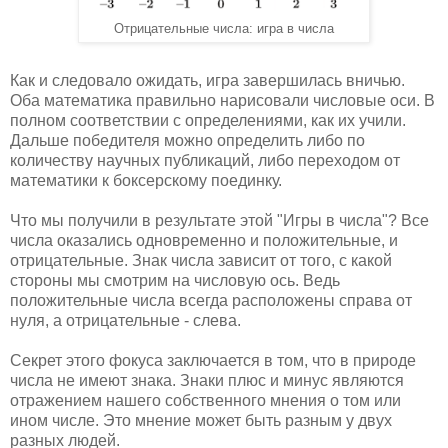
Отрицательные числа: игра в числа
Как и следовало ожидать, игра завершилась вничью.
Оба математика правильно нарисовали числовые оси. В
полном соответствии с определениями, как их учили.
Дальше победителя можно определить либо по
количеству научных публикаций, либо переходом от
математики к боксерскому поединку.
Что мы получили в результате этой "Игры в числа"? Все
числа оказались одновременно и положительные, и
отрицательные. Знак числа зависит от того, с какой
стороны мы смотрим на числовую ось. Ведь
положительные числа всегда расположены справа от
нуля, а отрицательные - слева.
Секрет этого фокуса заключается в том, что в природе
числа не имеют знака. Знаки плюс и минус являются
отражением нашего собственного мнения о том или
ином числе. Это мнение может быть разным у двух
разных людей.