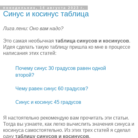
понедельник, 14 августа 2023 г.
Синус и косинус таблица
Лига лени: Оно вам надо?
Это самая необычная
таблица синусов и косинусов
.
Идея сделать такую таблицу пришла ко мне в процессе
написания этих статей:
Почему синус 30 градусов равен одной
второй?
Чему равен синус 60 градусов?
Синус и косинус 45 градусов
Я настоятельно рекомендую вам прочитать эти статьи.
Тогда вы узнаете, как легко вычислить значения синуса и
косинуса самостоятельно. Из этих трех статей я сделал
одну
таблицу синусов и косинусов
.