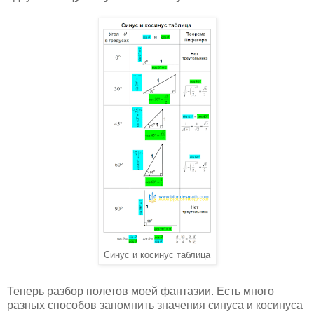
Синус и косинус таблица
Теперь разбор полетов моей фантазии. Есть много
разных способов запомнить значения синуса и косинуса