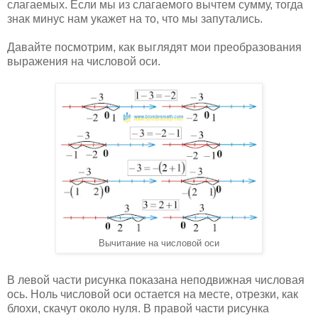
слагаемых. Если мы из слагаемого вычтем сумму, тогда
знак минус нам укажет на то, что мы запутались.
Давайте посмотрим, как выглядят мои преобразования
выражения на числовой оси.
Вычитание на числовой оси
В левой части рисунка показана неподвижная числовая
ось. Ноль числовой оси остается на месте, отрезки, как
блохи, скачут около нуля. В правой части рисунка