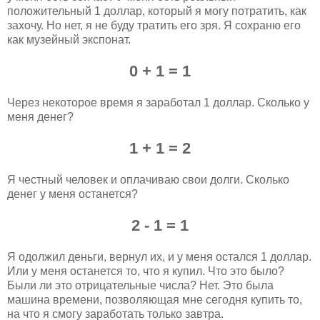
положительный 1 доллар, который я могу потратить, как
захочу. Но нет, я не буду тратить его зря. Я сохраню его
как музейный экспонат.
0 + 1 = 1
Через некоторое время я заработал 1 доллар. Сколько у
меня денег?
1 + 1 = 2
Я честный человек и оплачиваю свои долги. Сколько
денег у меня останется?
2 - 1 = 1
Я одолжил деньги, вернул их, и у меня остался 1 доллар.
Или у меня останется то, что я купил. Что это было?
Были ли это отрицательные числа? Нет. Это была
машина времени, позволяющая мне сегодня купить то,
на что я смогу заработать только завтра.