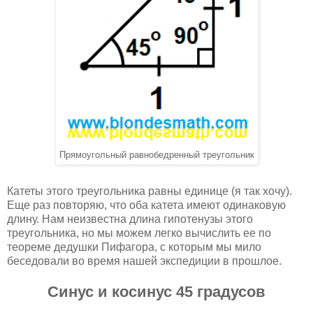
Прямоугольный равнобедренный треугольник
Катеты этого треугольника равны единице (я так хочу).
Еще раз повторяю, что оба катета имеют одинаковую
длину. Нам неизвестна длина гипотенузы этого
треугольника, но мы можем легко вычислить ее по
теореме дедушки Пифагора, с которым мы мило
беседовали во время нашей экспедиции в прошлое.
Синус и косинус 45 градусов