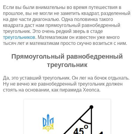
Если вы были внимательны во время путешествия в
прошлое, вы не могли не заметить квадрат, разделенный
на две части диагональю. Одна половинка такого
квадрата даст нам прямоугольный равнобедренный
треугольник. Это очень редкий зверь в стаде
треугольников
. Математикам он известен уже много
тысяч лет и математикам просто скучно возиться с ним.
Прямоугольный равнобедренный
треугольник
Да, это уставший треугольник. Он лег на бочок отдыхать.
Ну не вечно же равнобедренный треугольник должен
стоять на основании, как пирамида Хеопса.