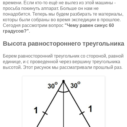
времени. Если кто-то ещё не вылез из этой машины -
просьба покинуть аппарат. Больше он нам не
понадобится. Теперь мы будем разбирать те материалы,
которы были собраны во время экспедиции в прошлое.
Сегодня рассмотрим вопрос
"Чему равен синус 60
градусов?"
.
Высота равностороннего треугольника
Берем равносторонний треугольник со стороной, равной
единице, и с проведенной через вершину треугольника
высотой. Этот рисунок мы рассматривали прошлый раз.