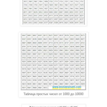
Таблица простых чисел от 1000 до 10000