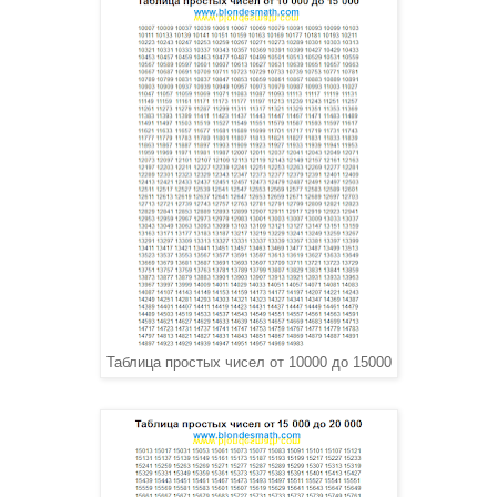
Таблица простых чисел от 10000 до 15000