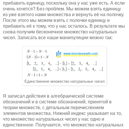
прибавить единицу, поскольку она у нас уже есть. А если
очень хочется? Без проблем. Мы можем взять единицу
из уже взятого нами множества и вернуть её на полочку.
После этого мы можем взять с полочки единицу и
прибавить её к тому, что у нас осталось. В результате мы
снова получим бесконечное множество натуральных
чисел. Записать все наши манипуляции можно так:
Единственное множество натуральных чисел
Я записал действия в алгебраической системе
обозначений и в системе обозначений, принятой в
теории множеств, с детальным перечислением
элементов множества. Нижний индекс указывает на то,
что множество натуральных чисел у нас одно и
единственное. Получается, что множество натуральных