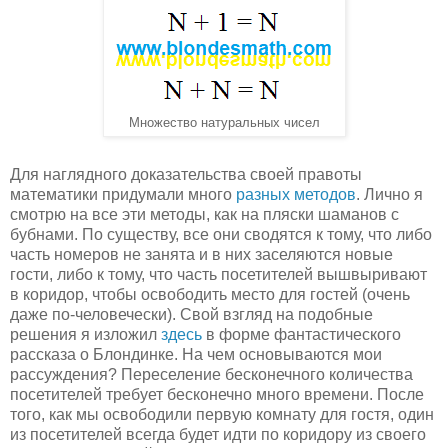
Множество натуральных чисел
Для наглядного доказательства своей правоты
математики придумали много
разных методов
. Лично я
смотрю на все эти методы, как на пляски шаманов с
бубнами. По существу, все они сводятся к тому, что либо
часть номеров не занята и в них заселяются новые
гости, либо к тому, что часть посетителей вышвыривают
в коридор, чтобы освободить место для гостей (очень
даже по-человечески). Свой взгляд на подобные
решения я изложил
здесь
в форме фантастического
рассказа о Блондинке. На чем основываются мои
рассуждения? Переселение бесконечного количества
посетителей требует бесконечно много времени. После
того, как мы освободили первую комнату для гостя, один
из посетителей всегда будет идти по коридору из своего