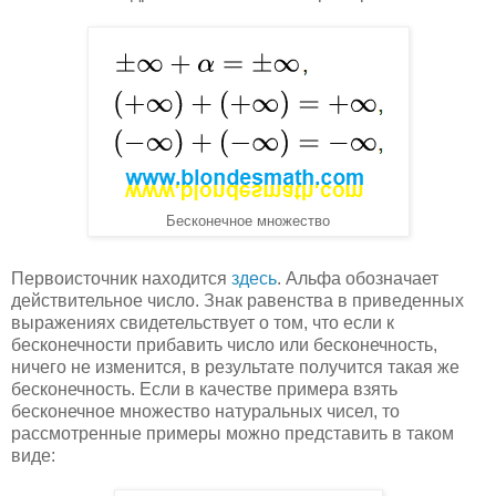
Бесконечное множество
Первоисточник находится
здесь
. Альфа обозначает
действительное число. Знак равенства в приведенных
выражениях свидетельствует о том, что если к
бесконечности прибавить число или бесконечность,
ничего не изменится, в результате получится такая же
бесконечность. Если в качестве примера взять
бесконечное множество натуральных чисел, то
рассмотренные примеры можно представить в таком
виде: