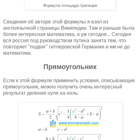
Формула площади трапеции
Сведения об авторе этой формулы я взял из
англоязычной страницы Википедии. Там и раньше была
более интересная математика, а уж сегодня... Сегодня
вся россия под руководством путина занята тем, что
повторяет "подвиг" гитлеровской Германии и им не до
математики.
Прямоугольник
Если к этой формуле применить условия, описывающие
прямоугольник, можно получить очень интересный
результат деления нуля на ноль: