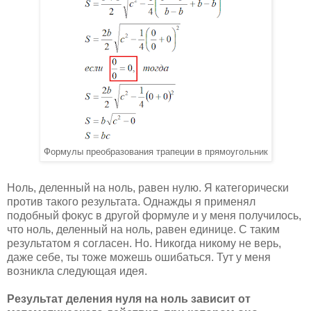
Формулы преобразования трапеции в прямоугольник
Ноль, деленный на ноль, равен нулю. Я категорически
против такого результата. Однажды я применял
подобный фокус в другой формуле и у меня получилось,
что ноль, деленный на ноль, равен единице. С таким
результатом я согласен. Но. Никогда никому не верь,
даже себе, ты тоже можешь ошибаться. Тут у меня
возникла следующая идея.
Результат деления нуля на ноль зависит от