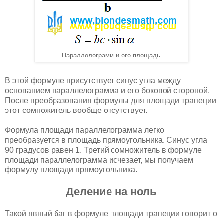
Параллелограмм и его площадь
В этой формуле присутствует синус угла между
основанием параллелограмма и его боковой стороной.
После преобразования формулы для площади трапеции
этот сомножитель вообще отсутствует.
Формула площади параллелограмма легко
преобразуется в площадь прямоугольника. Синус угла
90 градусов равен 1. Третий сомножитель в формуле
площади параллелограмма исчезает, мы получаем
формулу площади прямоугольника.
Деление на ноль
Такой явный баг в формуле площади трапеции говорит о