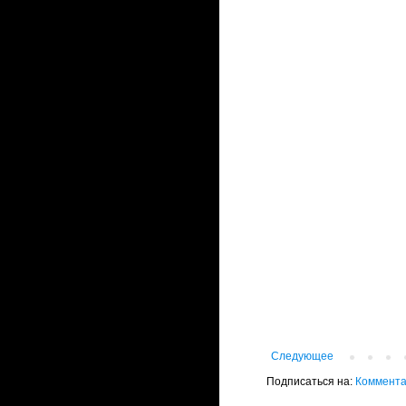
Следующее
Подписаться на:
Коммента