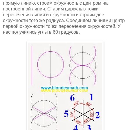
прямую линию, строим окружность с центром на
построенной линии. Ставим циркуль в точки
пересечения линии и окружности и строим две
окружности того же радиуса. Соединяем линиями центр
первой окружности точки пересечения окружностей. У
нас получились углы в 60 градусов.