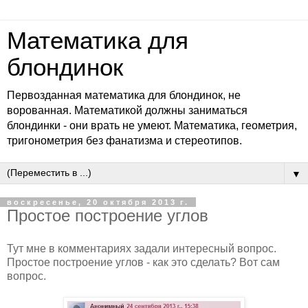
Математика для
блондинок
Первозданная математика для блондинок, не
ворованная. Математикой должны заниматься
блондинки - они врать не умеют. Математика, геометрия,
тригонометрия без фанатизма и стереотипов.
▼
воскресенье, 20 октября 2013 г.
Простое построение углов
Тут мне в комментариях задали интересный вопрос.
Простое построение углов - как это сделать? Вот сам
вопрос.