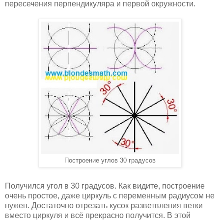
пересечения перпендикуляра и первой окружности.
Построение углов 30 градусов
Получился угол в 30 градусов. Как видите, построение
очень простое, даже циркуль с переменным радиусом не
нужен. Достаточно отрезать кусок разветвления ветки
вместо циркуля и всё прекрасно получится. В этой