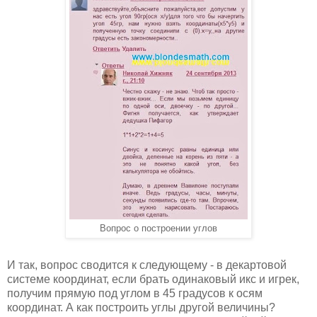
Вопрос о построении углов
И так, вопрос сводится к следующему - в декартовой
системе координат, если брать одинаковый икс и игрек,
получим прямую под углом в 45 градусов к осям
координат. А как построить углы другой величины?