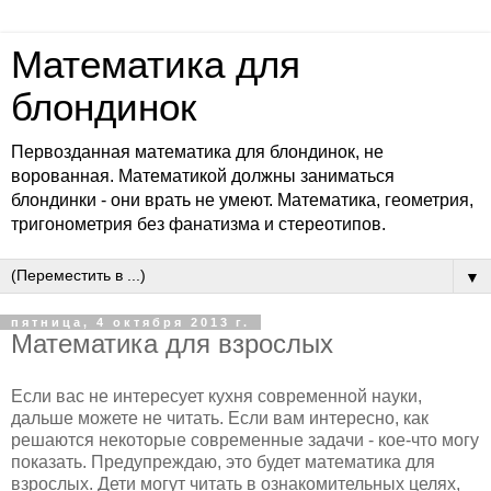
Математика для
блондинок
Первозданная математика для блондинок, не
ворованная. Математикой должны заниматься
блондинки - они врать не умеют. Математика, геометрия,
тригонометрия без фанатизма и стереотипов.
▼
пятница, 4 октября 2013 г.
Математика для взрослых
Если вас не интересует кухня современной науки,
дальше можете не читать. Если вам интересно, как
решаются некоторые современные задачи - кое-что могу
показать. Предупреждаю, это будет математика для
взрослых. Дети могут читать в ознакомительных целях,