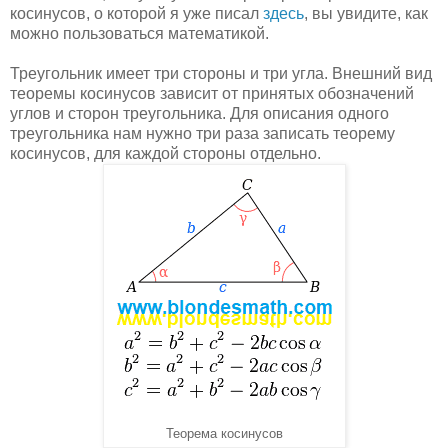
косинусов, о которой я уже писал
здесь
, вы увидите, как
можно пользоваться математикой.
Треугольник имеет три стороны и три угла. Внешний вид
теоремы косинусов зависит от принятых обозначений
углов и сторон треугольника. Для описания одного
треугольника нам нужно три раза записать теорему
косинусов, для каждой стороны отдельно.
Теорема косинусов