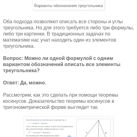
Варианты обозначения треугольника
Оба подхода позволяют описать все стороны и углы
треугольника. Но для этого требуется либо три формулы,
либо три картинки. В традиционных задачах по
математике нас учат находить один из элементов
треугольника.
Вопрос: Можно ли одной формулой с одним
вариантом обозначений описать все элементы
треугольника?
Ответ: Да, можно.
Рассмотрим, как это сделать при помощи теоремы
косинусов. Доказательство теоремы косинусов в
тригонометрической форме выглядит так.