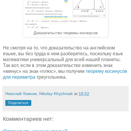
Доказательство теоремы косинусов
Не смотря на то, что доказательство на английском
языке, вы без труда в нем разберетесь, поскольку язык
математики универсальный для всей нашей планеты.
Так вот, если в этом доказательстве изменить знак
«минус» на знак «плюс», мы получим
теорему косинусов
для периметра
треугольника.
Николай Хижняк, Nikolay Khyzhniak
at
18:52
Поделиться
Комментариев нет: