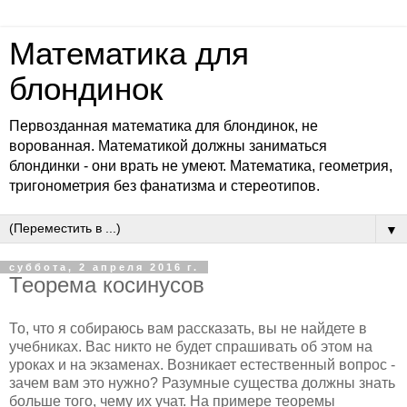
Математика для
блондинок
Первозданная математика для блондинок, не
ворованная. Математикой должны заниматься
блондинки - они врать не умеют. Математика, геометрия,
тригонометрия без фанатизма и стереотипов.
▼
суббота, 2 апреля 2016 г.
Теорема косинусов
То, что я собираюсь вам рассказать, вы не найдете в
учебниках. Вас никто не будет спрашивать об этом на
уроках и на экзаменах. Возникает естественный вопрос -
зачем вам это нужно? Разумные существа должны знать
больше того, чему их учат. На примере теоремы