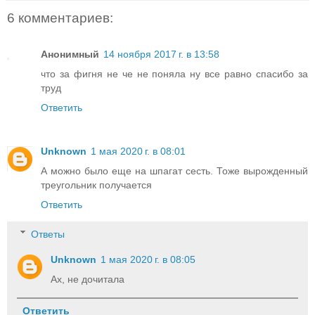
6 комментариев:
Анонимный
14 ноября 2017 г. в 13:58
что за фигня не че не поняла ну все равно спасибо за
труд
Ответить
Unknown
1 мая 2020 г. в 08:01
А можно было еще на шпагат сесть. Тоже вырожденный
треугольник получается
Ответить
Ответы
Unknown
1 мая 2020 г. в 08:05
Ах, не дочитала
Ответить