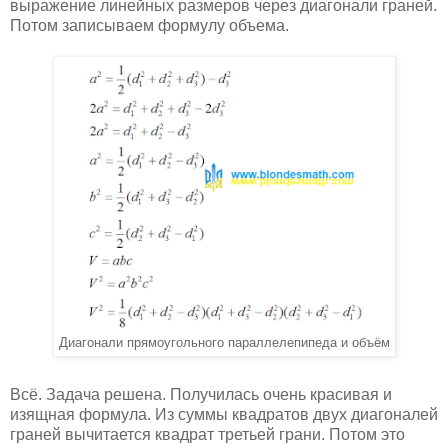
выражение линейных размеров через диагонали граней.
Потом записываем формулу объема.
Диагонали прямоугольного параллелепипеда и объём
Всё. Задача решена. Получилась очень красивая и
изящная формула. Из суммы квадратов двух диагоналей
граней вычитается квадрат третьей грани. Потом это