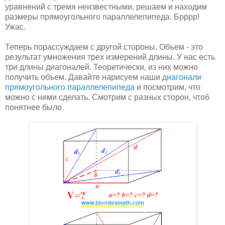
уравнений с тремя неизвестными, решаем и находим
размеры прямоугольного параллелепипеда. Брррр!
Ужас.
Теперь порассуждаем с другой стороны. Объем - это
результат умножения трех измерений длины. У нас есть
три длины диагоналей. Теоретически, из них можно
получить объем. Давайте нарисуем наши
диагонали
прямоугольного параллелепипеда
и посмотрим, что
можно с ними сделать. Смотрим с разных сторон, чтоб
понятнее было.