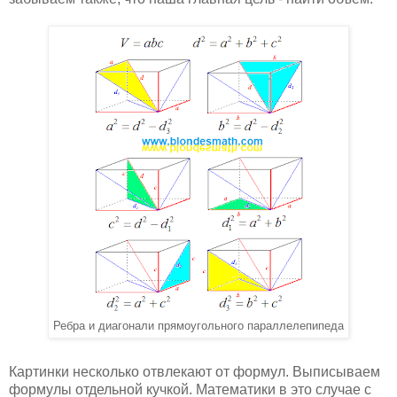
Ребра и диагонали прямоугольного параллелепипеда
Картинки несколько отвлекают от формул. Выписываем
формулы отдельной кучкой. Математики в это случае с