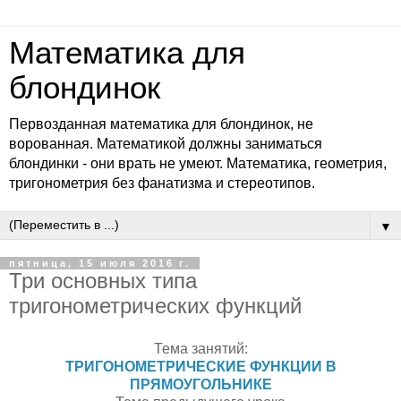
Математика для
блондинок
Первозданная математика для блондинок, не
ворованная. Математикой должны заниматься
блондинки - они врать не умеют. Математика, геометрия,
тригонометрия без фанатизма и стереотипов.
▼
пятница, 15 июля 2016 г.
Три основных типа
тригонометрических функций
Тема занятий:
ТРИГОНОМЕТРИЧЕСКИЕ ФУНКЦИИ В
ПРЯМОУГОЛЬНИКЕ