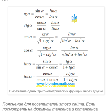
Выражение одних тригонометрических функций через другие
Пояснение для посетителей этого сайта. Если
посмотреть на формулы тангенса и котангенса