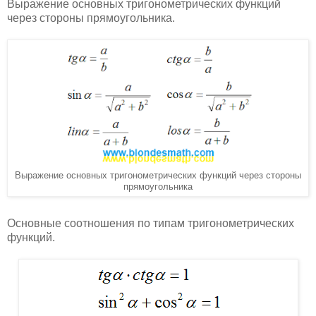
Выражение основных тригонометрических функций
через стороны прямоугольника.
Выражение основных тригонометрических функций через стороны
прямоугольника
Основные соотношения по типам тригонометрических
функций.