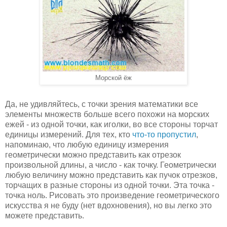
Морской ёж
Да, не удивляйтесь, с точки зрения математики все
элементы множеств больше всего похожи на морских
ежей - из одной точки, как иголки, во все стороны торчат
единицы измерений. Для тех, кто
что-то пропустил
,
напоминаю, что любую единицу измерения
геометрически можно представить как отрезок
произвольной длины, а число - как точку. Геометрически
любую величину можно представить как пучок отрезков,
торчащих в разные стороны из одной точки. Эта точка -
точка ноль. Рисовать это произведение геометрического
искусства я не буду (нет вдохновения), но вы легко это
можете представить.