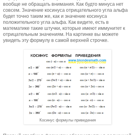
вообще не обращать внимания. Как будто минуса нет
совсем. Значение косинуса отрицательного угла альфа
будет точно таким же, как и значение косинуса
положительного угла альфа. Как видите, есть в
математике такие штучки, которые имеют иммунитет к
отрицательным значениям. На картинке вы можете
увидеть эту формулу в самой верхней строчке.
Косинус формулы приведения