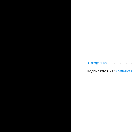
Следующее
Подписаться на:
Коммента