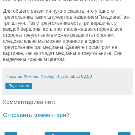
Для общего развития нужно сказать, что у одного
треугольника таких штучек под названием "медиана" аж
три штуки. Раз у треугольника есть три вершины, у
каждой вершины есть противолежащая сторона, все
стороны треугольника можно разделить пополам,
следовательно мы можем провести в одном
треугольнике три медианы. Давайте посмотрим на
картинке, как выглядят медианы в треугольнике. Они
выделены красным цветом.
Николай Хижняк, Nikolay Khyzhniak
at
02:50
Поделиться
Комментариев нет:
Отправить комментарий