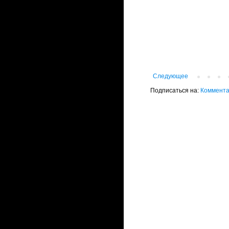
Следующее
Подписаться на:
Коммента