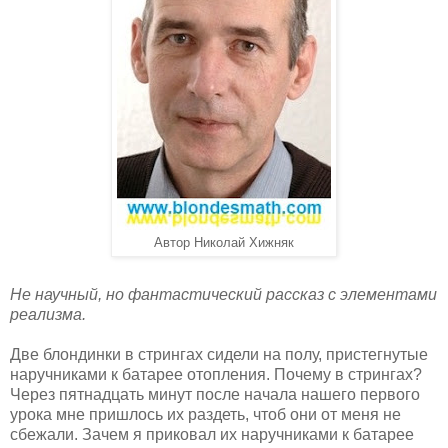
Автор Николай Хижняк
Не научный, но фантастический рассказ с элементами
реализма.
Две блондинки в стрингах сидели на полу, пристегнутые
наручниками к батарее отопления. Почему в стрингах?
Через пятнадцать минут после начала нашего первого
урока мне пришлось их раздеть, чтоб они от меня не
сбежали. Зачем я приковал их наручниками к батарее