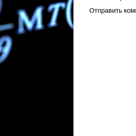
Отправить ком