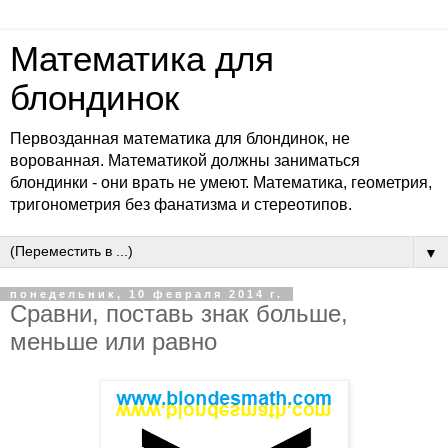
Математика для
блондинок
Первозданная математика для блондинок, не
ворованная. Математикой должны заниматься
блондинки - они врать не умеют. Математика, геометрия,
тригонометрия без фанатизма и стереотипов.
▼
понедельник, 10 февраля 2014 г.
Сравни, поставь знак больше,
меньше или равно