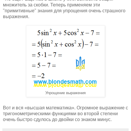
множитель за скобки. Теперь применяем эти
"примитивные" знания для упрощения очень страшного
выражения.
Упрощение выражения
Вот и вся «высшая математика». Огромное выражение с
тригонометрическими функциями во второй степени
очень быстро сдулось до двойки со знаком минус.