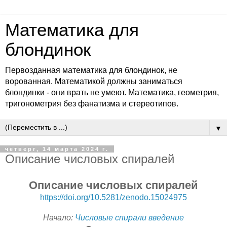
Математика для
блондинок
Первозданная математика для блондинок, не
ворованная. Математикой должны заниматься
блондинки - они врать не умеют. Математика, геометрия,
тригонометрия без фанатизма и стереотипов.
▼
четверг, 14 марта 2024 г.
Описание числовых спиралей
Описание числовых спиралей
https://doi.org/10.5281/zenodo.15024975
Начало:
Числовые спирали введение