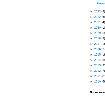
Почем
►
2023
(8)
►
2022
(6)
►
2021
(4)
►
2020
(1)
►
2019
(6)
►
2018
(8)
►
2017
(1
►
2016
(2
►
2015
(1
►
2014
(3
►
2013
(3
►
2012
(7
►
2011
(8
►
2010
(6
Постоянные