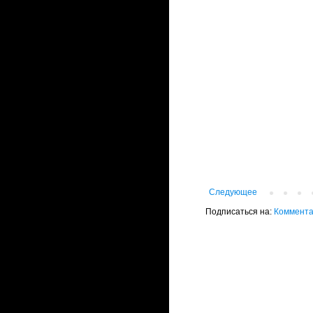
Следующее
Подписаться на:
Коммента