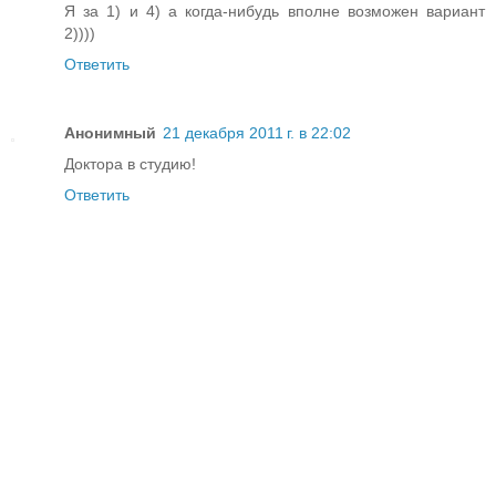
Я за 1) и 4) а когда-нибудь вполне возможен вариант
2))))
Ответить
Анонимный
21 декабря 2011 г. в 22:02
Доктора в студию!
Ответить