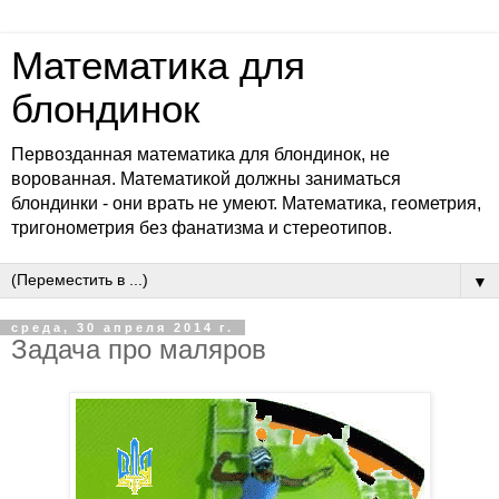
Математика для
блондинок
Первозданная математика для блондинок, не
ворованная. Математикой должны заниматься
блондинки - они врать не умеют. Математика, геометрия,
тригонометрия без фанатизма и стереотипов.
▼
среда, 30 апреля 2014 г.
Задача про маляров