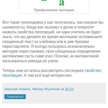
Преобразование пропорции
Вот такая трехходовка у нас получилась, как сказали бы
шахматисты. Когда вас вызовут к доске и попросят
назвать свойства пропорций, ни один учитель не будет
знать, что вы делаете во время молчания: вспоминаете
священный текст из учебника или в уме буковки
переставляете. Я всегда пользуюсь исключительно
методом перестановки, свои священные определения
математики пусть сами учат. Похоже, их математикой
пользоваться никогда не учили.
Теперь нам осталось рассмотреть последнее
свойство
пропорции
. А там всё ещё интереснее.
Николай Хижняк, Nikolay Khyzhniak
at
20:22
Поделиться