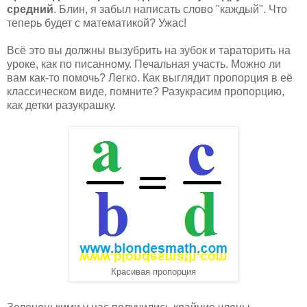
средний
. Блин, я забыл написать слово "каждый". Что
теперь будет с математикой? Ужас!
Всё это вы должны вызубрить на зубок и тараторить на
уроке, как по писанному. Печальная участь. Можно ли
вам как-то помочь? Легко. Как выглядит пропорция в её
классическом виде, помните? Разукрасим пропорцию,
как детки разукрашку.
Красивая пропорция